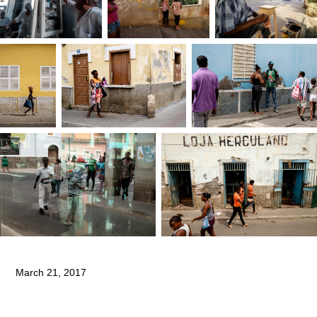
March 21, 2017