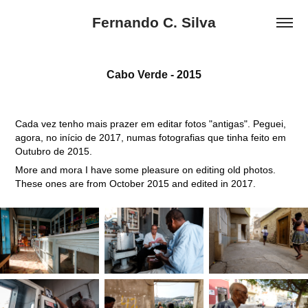
Fernando C. Silva
Cabo Verde - 2015
Cada vez tenho mais prazer em editar fotos "antigas". Peguei,
agora, no início de 2017, numas fotografias que tinha feito em
Outubro de 2015.
More and mora I have some pleasure on editing old photos.
These ones are from October 2015 and edited in 2017.