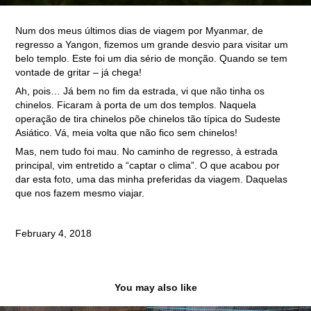
Num dos meus últimos dias de viagem por Myanmar, de
regresso a Yangon, fizemos um grande desvio para visitar um
belo templo. Este foi um dia sério de monção. Quando se tem
vontade de gritar – já chega!
Ah, pois… Já bem no fim da estrada, vi que não tinha os
chinelos. Ficaram à porta de um dos templos. Naquela
operação de tira chinelos põe chinelos tão típica do Sudeste
Asiático. Vá, meia volta que não fico sem chinelos!
Mas, nem tudo foi mau. No caminho de regresso, à estrada
principal, vim entretido a “captar o clima”. O que acabou por
dar esta foto, uma das minha preferidas da viagem. Daquelas
que nos fazem mesmo viajar.
February 4, 2018
You may also like