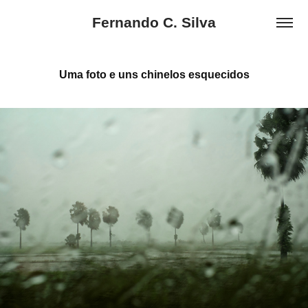
Fernando C. Silva
Uma foto e uns chinelos esquecidos