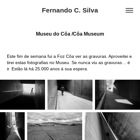
Fernando C. Silva
Museu do Côa /Côa Museum
Este fim de semana fui a Foz Côa ver as gravuras. Aproveitei e
tirei estas fotografias no Museu. Se nunca viu as gravuras… é
ir. Estão lá há 25.000 anos à sua espera.